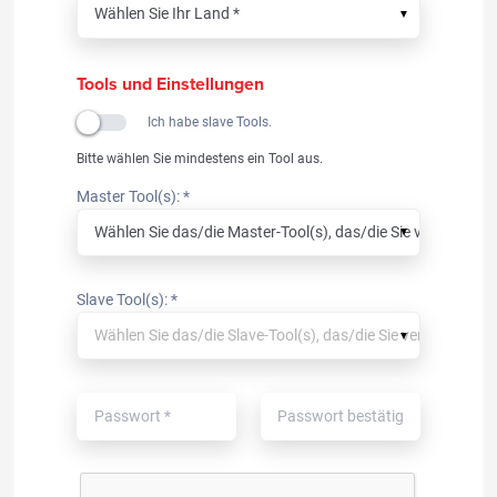
▼
Tools und Einstellungen
Ich habe slave Tools.
Bitte wählen Sie mindestens ein Tool aus.
Master Tool(s): *
▼
Slave Tool(s): *
▼