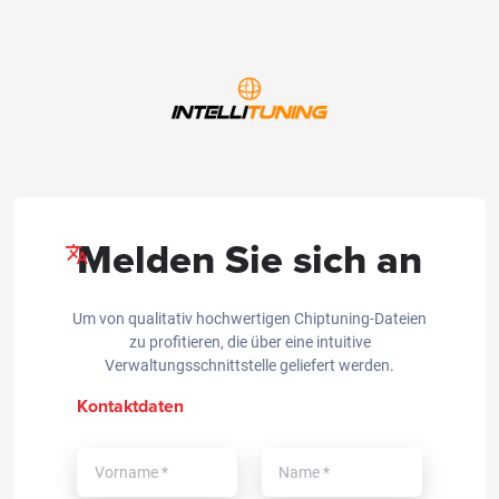
Melden Sie sich an
Um von qualitativ hochwertigen Chiptuning-Dateien
zu profitieren, die über eine intuitive
Verwaltungsschnittstelle geliefert werden.
Kontaktdaten