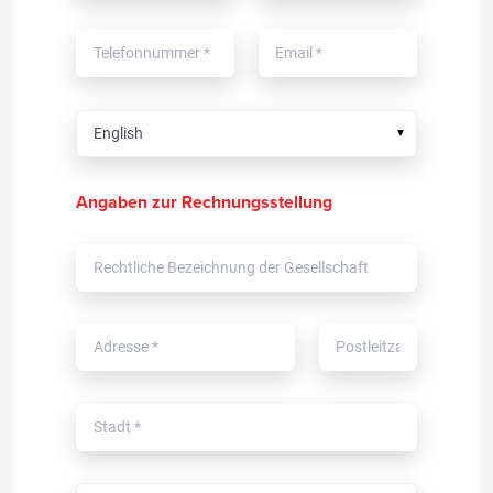
▼
Angaben zur Rechnungsstellung